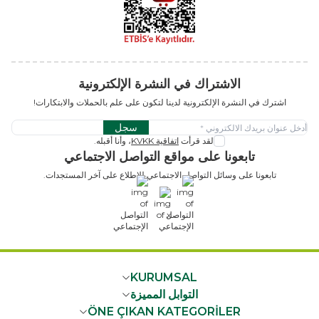
الاشتراك في النشرة الإلكترونية
اشترك في النشرة الإلكترونية لدينا لتكون على علم بالحملات والابتكارات!
سجل
لقد قرأت
اتفاقية KVKK
، وأنا أقبله.
تابعونا على مواقع التواصل الاجتماعي
تابعونا على وسائل التواصل الاجتماعي للاطلاع على آخر المستجدات.
x
KURUMSAL
التوابل المميزة
ÖNE ÇIKAN KATEGORİLER