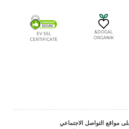
DO
EV SSL
ORG
CERTIFICATE
التواصل الاجتماعي