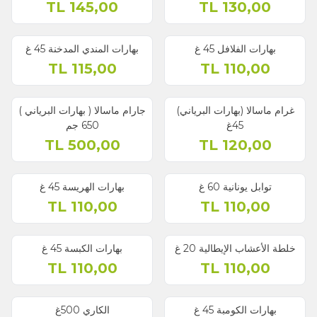
TL
145,00
TL
130,00
بهارات الفلافل 45 غ
بهارات المندي المدخنة 45 غ
TL
115,00
TL
110,00
غرام ماسالا (بهارات البرياني)
جارام ماسالا ( بهارات البرياني )
45غ
650 جم
TL
500,00
TL
120,00
توابل يونانية 60 غ
بهارات الهريسة 45 غ
TL
110,00
TL
110,00
خلطة الأعشاب الإيطالية 20 غ
بهارات الكبسة 45 غ
TL
110,00
TL
110,00
بهارات الكومبة 45 غ
الكاري 500غ