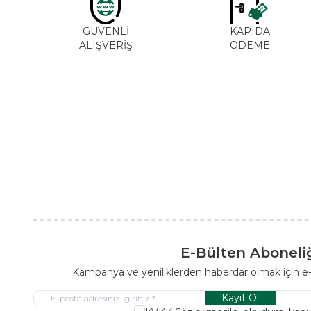
GÜVENLİ
KAPIDA
ALIŞVERİŞ
ÖDEME
E-Bülten Aboneli
Kampanya ve yeniliklerden haberdar olmak için e
Kayıt Ol