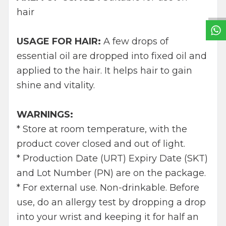
hair
USAGE FOR HAIR:
A few drops of
essential oil are dropped into fixed oil and
applied to the hair. It helps hair to gain
shine and vitality.
WARNINGS:
* Store at room temperature, with the
product cover closed and out of light.
* Production Date (URT) Expiry Date (SKT)
and Lot Number (PN) are on the package.
* For external use. Non-drinkable. Before
use, do an allergy test by dropping a drop
into your wrist and keeping it for half an