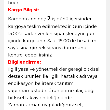
hour.
Kargo Bilgisi:
2
Kargonuz en geç
iş günü içersinden
kargoya teslim edilmektedir. Gün içinde
15:00'e kadar verilen siparişler aynı gün
içinde kargolanır. Saat 19:00'de hesabım
sayfasına girerek sipariş durumunu
kontrol edebilirsiniz.
Bilgilendirme:
İlgili yasa ve yönetmelikler gereği bitkisel
destek ürünleri ile ilgili, hastalık adı veya
endikasyon belirterek tanıtım
yapılmamaktadır. Ürünlerimiz ilaç değil;
bitkisel takviye niteliğindedir.
Zaman zaman uyguladığımız set,