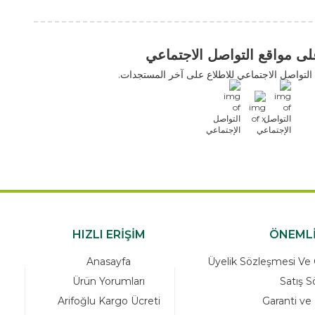
التواصل الاجتماعي
اعي للاطلاع على آخر المستجدات.
HIZLI ERİŞİM
Anasayfa
Üyelik Sö
Ürün Yorumları
Arifoğlu Kargo Ücreti