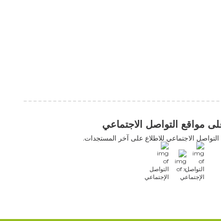
التواصل الاجتماعي
اعي للاطلاع على آخر المستجدات.