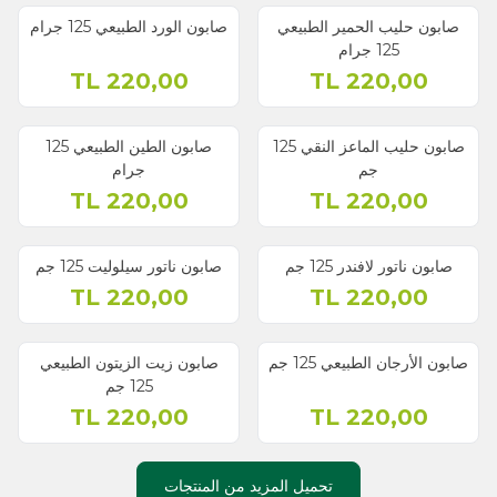
صابون حليب الحمير الطبيعي
صابون الورد الطبيعي 125 جرام
125 جرام
TL
220,00
TL
220,00
صابون حليب الماعز النقي 125
صابون الطين الطبيعي 125
جم
جرام
TL
220,00
TL
220,00
صابون ناتور لافندر 125 جم
صابون ناتور سيلوليت 125 جم
TL
220,00
TL
220,00
نفذ
نفذ
صابون الأرجان الطبيعي 125 جم
صابون زيت الزيتون الطبيعي
125 جم
TL
220,00
TL
220,00
تحميل المزيد من المنتجات