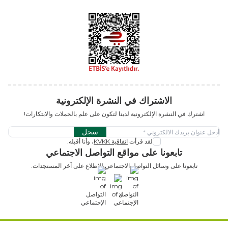
الاشتراك في النشرة الإلكترونية
اشترك في النشرة الإلكترونية لدينا لتكون على علم بالحملات والابتكارات!
سجل
لقد قرأت
اتفاقية KVKK
، وأنا أقبله.
تابعونا على مواقع التواصل الاجتماعي
تابعونا على وسائل التواصل الاجتماعي للاطلاع على آخر المستجدات.
x