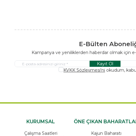
E-Bülten Aboneli
Kampanya ve yeniliklerden haberdar olmak için e
Kayıt Ol
KVKK Sözleşmesi'ni
okudum, kabu
KURUMSAL
ÖNE ÇIKAN BAHARATLA
Çalışma Saatleri
Kajun Baharatı