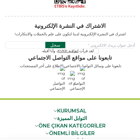
الاشتراك في النشرة الإلكترونية
اشترك في النشرة الإلكترونية لدينا لتكون على علم بالحملات والابتكارات!
سجل
لقد قرأت
اتفاقية KVKK
، وأنا أقبله.
تابعونا على مواقع التواصل الاجتماعي
تابعونا على وسائل التواصل الاجتماعي للاطلاع على آخر المستجدات.
x
KURUMSAL
التوابل المميزة
ÖNE ÇIKAN KATEGORİLER
ÖNEMLİ BİLGİLER