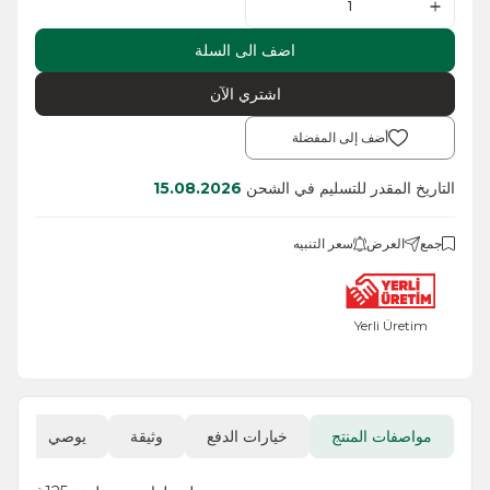
اضف الى السلة
اشتري الآن
أضف إلى المفضلة
التاريخ المقدر للتسليم في الشحن
15.08.2026
جمع
العرض
سعر التنبيه
Yerli Üretim
مواصفات المنتج
خيارات الدفع
وثيقة
يوصي
ا