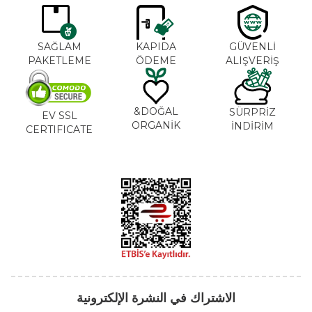
SAĞLAM
KAPIDA
GÜVENLİ
PAKETLEME
ÖDEME
ALIŞVERİŞ
DOĞAL&
SÜRPRİZ
EV SSL
ORGANİK
İNDİRİM
CERTIFICATE
الاشتراك في النشرة الإلكترونية