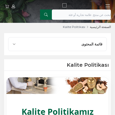
حسابي
عربتي
الصفحة الرئيسية
Kalite Politikası
قائمة المحتوى
Kalite Politikası
Kalite Politikamız