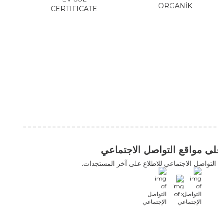
ORG
CERTIFICATE
التواصل الاجتماعي
اعي للاطلاع على آخر المستجدات.