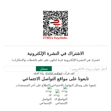
الاشتراك في النشرة الإلكترونية
اشترك في النشرة الإلكترونية لدينا لتكون على علم بالحملات والابتكارات!
سجل
لقد قرأت
اتفاقية KVKK
، وأنا أقبله.
تابعونا على مواقع التواصل الاجتماعي
تابعونا على وسائل التواصل الاجتماعي للاطلاع على آخر المستجدات.
x