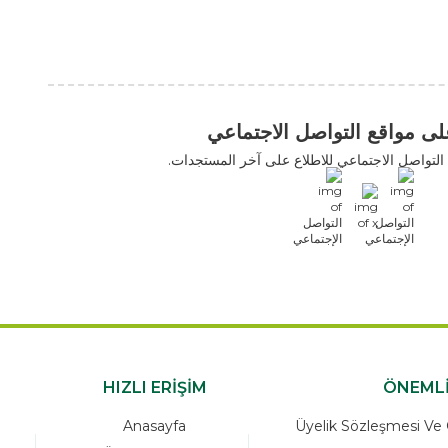
التواصل الاجتماعي
اعي للاطلاع على آخر المستجدات.
HIZLI ERİŞİM
Anasayfa
Üyelik Sö