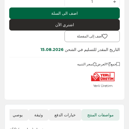
اضف الى السلة
اشتري الآن
أضف إلى المفضلة
التاريخ المقدر للتسليم في الشحن
15.08.2026
جمع
العرض
سعر التنبيه
Yerli Üretim
مواصفات المنتج
خيارات الدفع
وثيقة
يوصي
ا