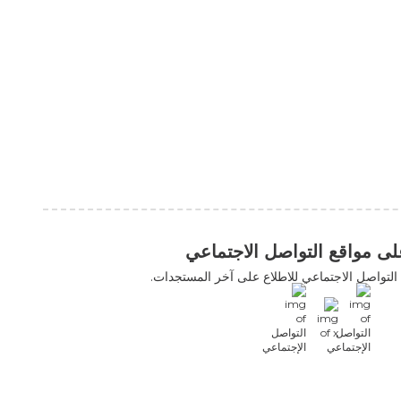
التواصل الاجتماعي
اعي للاطلاع على آخر المستجدات.