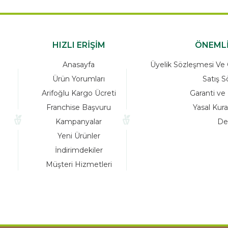
HIZLI ERİŞİM
Anasayfa
Üyelik Sö
Ürün Yorumları
Arifoğlu Kargo Ücreti
Franchise Başvuru
Kampanyalar
Yeni Ürünler
İndirimdekiler
Müşteri Hizmetleri