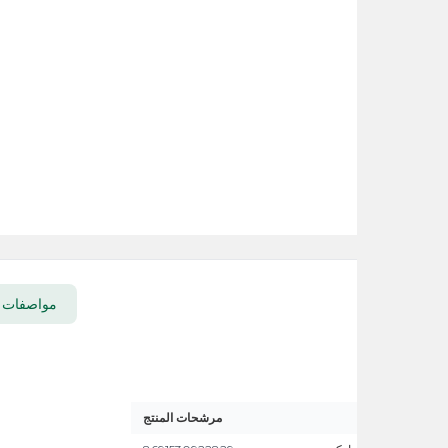
مواصفات المنتج
خيا
مرشحات المنتج