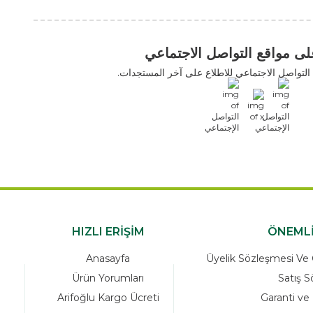
التواصل الاجتماعي
اعي للاطلاع على آخر المستجدات.
HIZLI ERİŞİM
Anasayfa
Üyelik Sö
Ürün Yorumları
Arifoğlu Kargo Ücreti