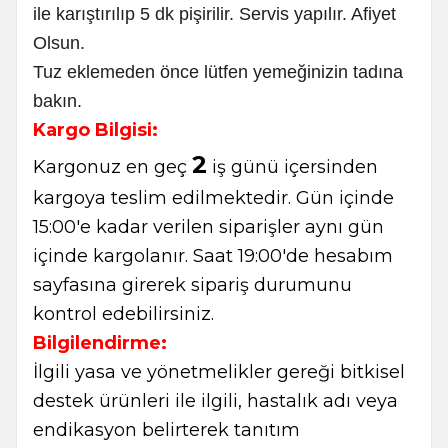
ile karıştırılıp 5 dk pişirilir. Servis yapılır. Afiyet
Olsun.
Tuz eklemeden önce lütfen yemeğinizin tadına
bakın.
Kargo Bilgisi:
2
Kargonuz en geç
iş günü içersinden
kargoya teslim edilmektedir. Gün içinde
15:00'e kadar verilen siparişler aynı gün
içinde kargolanır. Saat 19:00'de hesabım
sayfasına girerek sipariş durumunu
kontrol edebilirsiniz.
Bilgilendirme:
İlgili yasa ve yönetmelikler gereği bitkisel
destek ürünleri ile ilgili, hastalık adı veya
endikasyon belirterek tanıtım