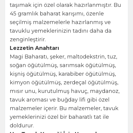
taşımak için özel olarak hazırlanmıştır. Bu
45 gramlık baharat karışımı, özenle
seçilmiş malzemelerle hazırlanmış ve
tavuklu yemeklerinizin tadını daha da
zenginleştirir.
Lezzetin Anahtarı
Magi Baharatı, şeker, maltodekstrin, tuz,
soğan öğütülmüş, sarımsak öğütülmüş,
kişniş öğütülmüş, karabiber öğütülmüş,
kimyon öğütülmüş, zerdeçal öğütülmüş,
mısır unu, kurutulmuş havuç, maydanoz,
tavuk aroması ve buğday lifi gibi özel
malzemeler içerir. Bu malzemeler, tavuk
yemeklerinizi özel bir baharatlı tat ile
doldurur.