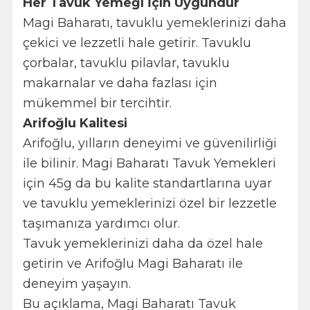
Her Tavuk Yemeği İçin Uygundur
Magi Baharatı, tavuklu yemeklerinizi daha
çekici ve lezzetli hale getirir. Tavuklu
çorbalar, tavuklu pilavlar, tavuklu
makarnalar ve daha fazlası için
mükemmel bir tercihtir.
Arifoğlu Kalitesi
Arifoğlu, yılların deneyimi ve güvenilirliği
ile bilinir. Magi Baharatı Tavuk Yemekleri
için 45g da bu kalite standartlarına uyar
ve tavuklu yemeklerinizi özel bir lezzetle
taşımanıza yardımcı olur.
Tavuk yemeklerinizi daha da özel hale
getirin ve Arifoğlu Magi Baharatı ile
deneyim yaşayın.
Bu açıklama, Magi Baharatı Tavuk