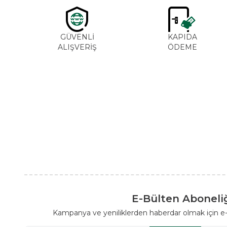
GÜVENLİ
KAPIDA
ALIŞVERİŞ
ÖDEME
E-Bülten Aboneli
Kampanya ve yeniliklerden haberdar olmak için e