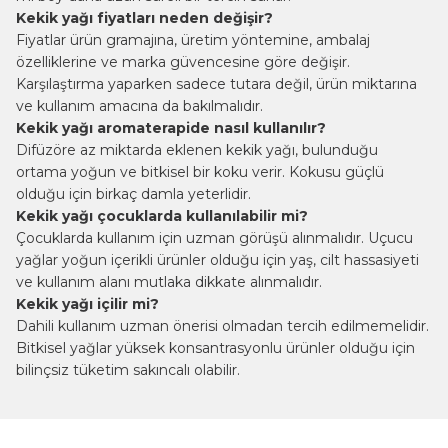
Kekik yağı fiyatları neden değişir?
Fiyatlar ürün gramajına, üretim yöntemine, ambalaj
özelliklerine ve marka güvencesine göre değişir.
Karşılaştırma yaparken sadece tutara değil, ürün miktarına
ve kullanım amacına da bakılmalıdır.
Kekik yağı aromaterapide nasıl kullanılır?
Difüzöre az miktarda eklenen kekik yağı, bulunduğu
ortama yoğun ve bitkisel bir koku verir. Kokusu güçlü
olduğu için birkaç damla yeterlidir.
Kekik yağı çocuklarda kullanılabilir mi?
Çocuklarda kullanım için uzman görüşü alınmalıdır. Uçucu
yağlar yoğun içerikli ürünler olduğu için yaş, cilt hassasiyeti
ve kullanım alanı mutlaka dikkate alınmalıdır.
Kekik yağı içilir mi?
Dahili kullanım uzman önerisi olmadan tercih edilmemelidir.
Bitkisel yağlar yüksek konsantrasyonlu ürünler olduğu için
bilinçsiz tüketim sakıncalı olabilir.