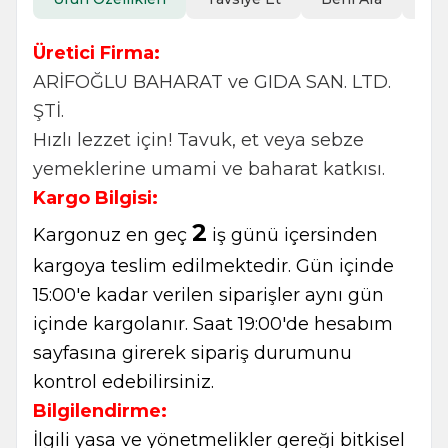
Üretici Firma:
ARİFOĞLU BAHARAT ve GIDA SAN. LTD.
ŞTİ.
Hızlı lezzet için! Tavuk, et veya sebze
yemeklerine umami ve baharat katkısı.
Kargo Bilgisi:
2
Kargonuz en geç
iş günü içersinden
kargoya teslim edilmektedir. Gün içinde
15:00'e kadar verilen siparişler aynı gün
içinde kargolanır. Saat 19:00'de hesabım
sayfasına girerek sipariş durumunu
kontrol edebilirsiniz.
Bilgilendirme:
İlgili yasa ve yönetmelikler gereği bitkisel