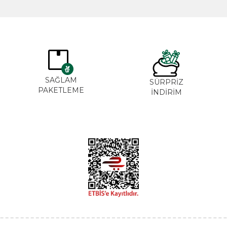
SAĞLAM
SÜRPRİZ
PAKETLEME
İNDİRİM