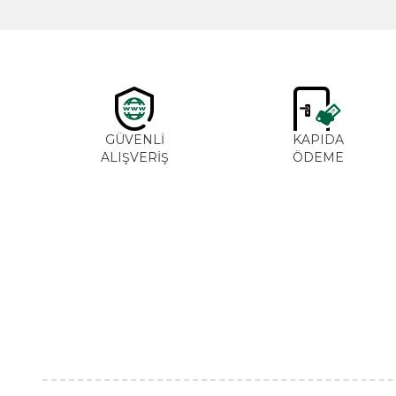
GÜVENLİ
KAPIDA
ALIŞVERİŞ
ÖDEME