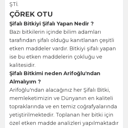
ŞTİ.
ÇÖREK OTU
Şifalı Bitkiyi Şifalı Yapan Nedir ?
Bazı bitkilerin içinde bilim adamları
tarafından şifalı olduğu kanıtlanan çeşitli
etken maddeler vardır. Bitkiyi şifalı yapan
ise bu etken maddelerin çokluğu ve
kalitesidir.
Şifalı Bitkimi neden Arifoğlu'ndan
Almalıyım ?
Arifoğlu'ndan alacağınız her Şifalı Bitki,
memleketimizin ve Dünyanın en kaliteli
topraklarında ve en temiz coğrafyalarında
yetiştirilmektedir. Toplanan her bitki için
özel etken madde analizleri yapılmaktadır