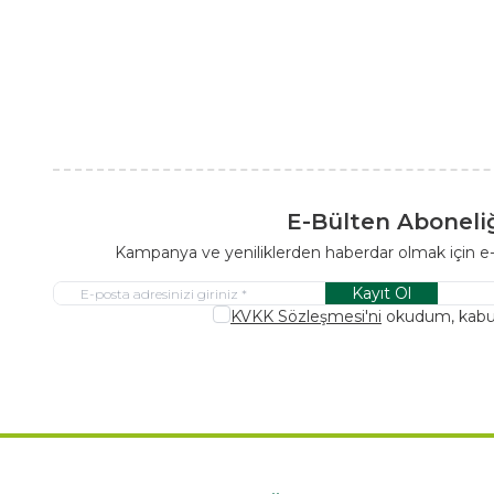
E-Bülten Aboneli
Kampanya ve yeniliklerden haberdar olmak için e
Kayıt Ol
KVKK Sözleşmesi'ni
okudum, kabu