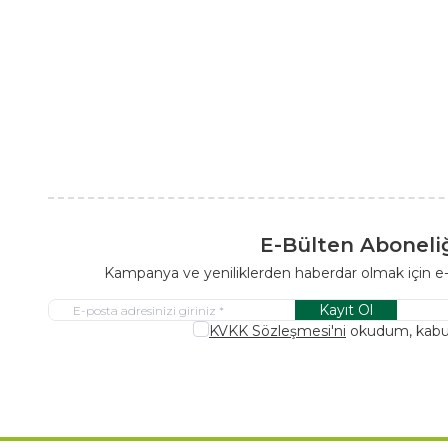
E-Bülten Aboneli
Kampanya ve yeniliklerden haberdar olmak için e
Kayıt Ol
KVKK Sözleşmesi'ni
okudum, kabu