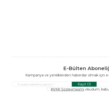
E-Bülten Aboneli
Kampanya ve yeniliklerden haberdar olmak için e
Kayıt Ol
KVKK Sözleşmesi'ni
okudum, kabu