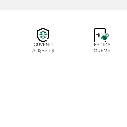
GÜVENLİ
KAPIDA
ALIŞVERİŞ
ÖDEME