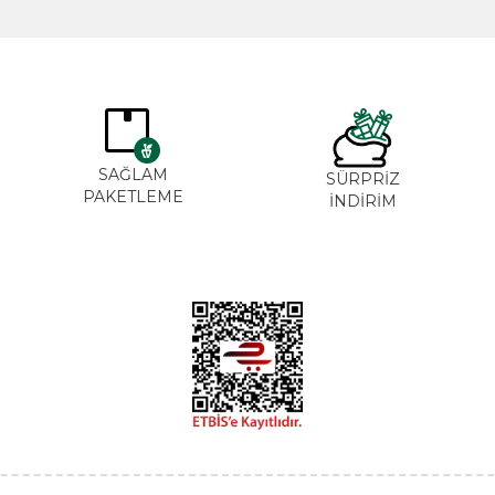
SAĞLAM
SÜRPRİZ
PAKETLEME
İNDİRİM