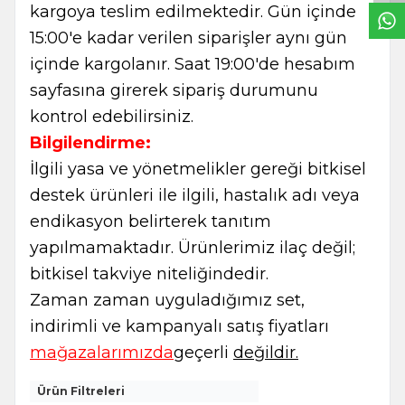
kargoya teslim edilmektedir. Gün içinde
15:00'e kadar verilen siparişler aynı gün
içinde kargolanır. Saat 19:00'de hesabım
sayfasına girerek sipariş durumunu
kontrol edebilirsiniz.
Bilgilendirme:
İlgili yasa ve yönetmelikler gereği bitkisel
destek ürünleri ile ilgili, hastalık adı veya
endikasyon belirterek tanıtım
yapılmamaktadır. Ürünlerimiz ilaç değil;
bitkisel takviye niteliğindedir.
Zaman zaman uyguladığımız set,
indirimli ve kampanyalı satış fiyatları
mağazalarımızda
geçerli
değildir.
Ürün Filtreleri