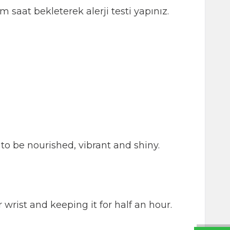
 saat bekleterek alerji testi yapınız.
 to be nourished, vibrant and shiny.
 wrist and keeping it for half an hour.