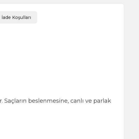
İade Koşulları
. Saçların beslenmesine, canlı ve parlak