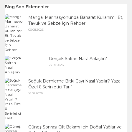
Blog Son Eklenenler
Mangal Marinasyonunda Baharat Kullanımı: Et,
Tavuk ve Sebze İçin Rehber
06.08.2026
Gerçek Safran Nasıl Anlaşılır?
27.07.2026
Soğuk Demleme Bitki Çayı Nasıl Yapılır? Yaza
Özel 6 Serinletici Tarif
16.07.2026
Güneş Sonrası Cilt Bakımı İçin Doğal Yağlar ve