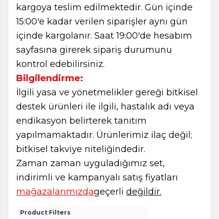
kargoya teslim edilmektedir. Gün içinde
15:00'e kadar verilen siparişler aynı gün
içinde kargolanır. Saat 19:00'de hesabım
sayfasına girerek sipariş durumunu
kontrol edebilirsiniz.
Bilgilendirme:
İlgili yasa ve yönetmelikler gereği bitkisel
destek ürünleri ile ilgili, hastalık adı veya
endikasyon belirterek tanıtım
yapılmamaktadır. Ürünlerimiz ilaç değil;
bitkisel takviye niteliğindedir.
Zaman zaman uyguladığımız set,
indirimli ve kampanyalı satış fiyatları
mağazalarımızda
geçerli
değildir.
Product Filters