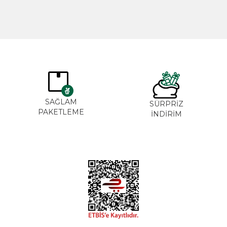
SAĞLAM
SÜRPRİZ
PAKETLEME
İNDİRİM