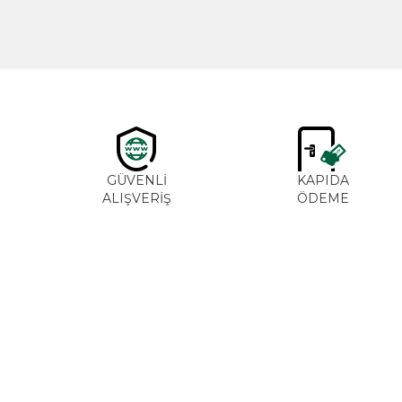
GÜVENLİ
KAPIDA
ALIŞVERİŞ
ÖDEME