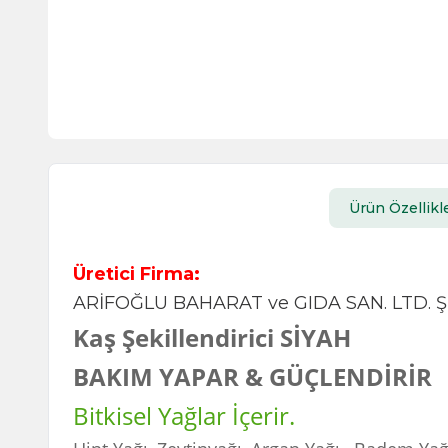
Ürün Özellikle
Üretici Firma:
ARİFOĞLU BAHARAT ve GIDA SAN. LTD. ŞT
Kaş Şekillendirici SİYAH
BAKIM YAPAR & GÜÇLENDİRİR
Bitkisel Yağlar İçerir.