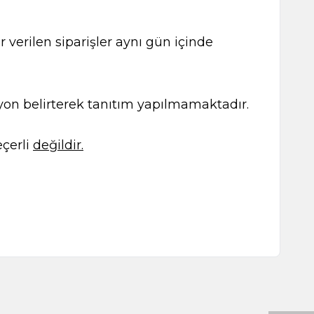
 verilen siparişler aynı gün içinde
kasyon belirterek tanıtım yapılmamaktadır.
çerli
değildir.