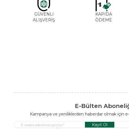
GÜVENLİ
KAPIDA
ALIŞVERİŞ
ÖDEME
E-Bülten Aboneli
Kampanya ve yeniliklerden haberdar olmak için e
Kayıt Ol