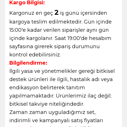
Kargo Bilgisi:
2
Kargonuz en geç
iş günü içersinden
kargoya teslim edilmektedir. Gün içinde
15:00'e kadar verilen siparişler aynı gün
içinde kargolanır. Saat 19:00'de hesabım
sayfasına girerek sipariş durumunu
kontrol edebilirsiniz.
Bilgilendirme:
İlgili yasa ve yönetmelikler gereği bitkisel
destek ürünleri ile ilgili, hastalık adı veya
endikasyon belirterek tanıtım
yapılmamaktadır. Ürünlerimiz ilaç değil;
bitkisel takviye niteliğindedir.
Zaman zaman uyguladığımız set,
indirimli ve kampanyalı satış fiyatları