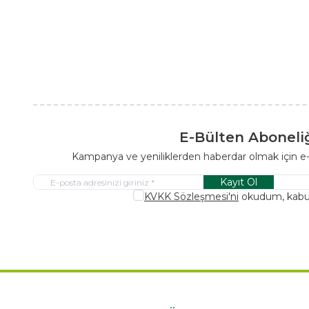
E-Bülten Aboneli
Kampanya ve yeniliklerden haberdar olmak için e
Kayıt Ol
KVKK Sözleşmesi'ni
okudum, kabu