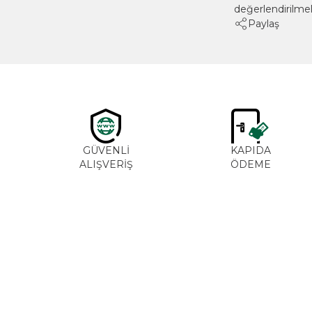
değerlendirilmeli
Paylaş
GÜVENLİ
KAPIDA
ALIŞVERİŞ
ÖDEME