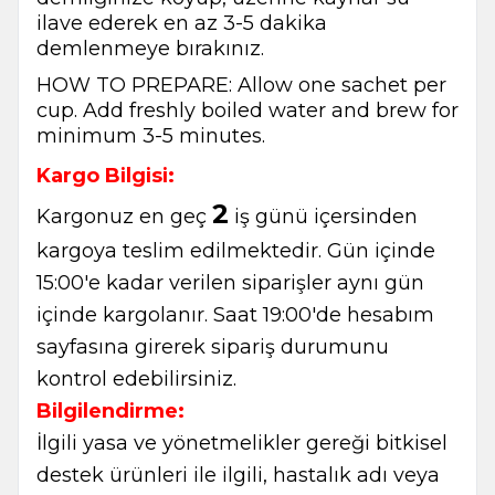
ilave ederek en az 3-5 dakika
demlenmeye bırakınız.
HOW TO PREPARE: Allow one sachet per
cup. Add freshly boiled water and brew for
minimum 3-5 minutes.
Kargo Bilgisi:
2
Kargonuz en geç
iş günü içersinden
kargoya teslim edilmektedir. Gün içinde
15:00'e kadar verilen siparişler aynı gün
içinde kargolanır. Saat 19:00'de hesabım
sayfasına girerek sipariş durumunu
kontrol edebilirsiniz.
Bilgilendirme:
İlgili yasa ve yönetmelikler gereği bitkisel
destek ürünleri ile ilgili, hastalık adı veya