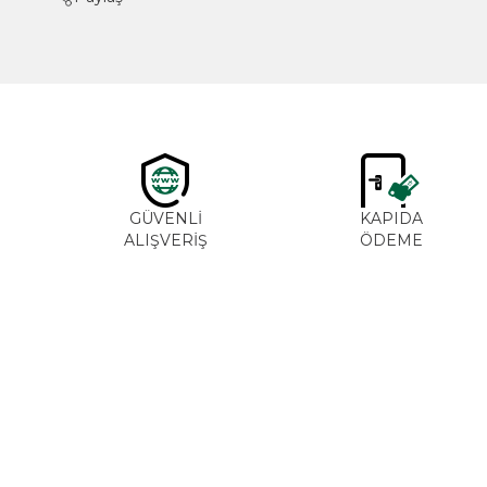
GÜVENLİ
KAPIDA
ALIŞVERİŞ
ÖDEME