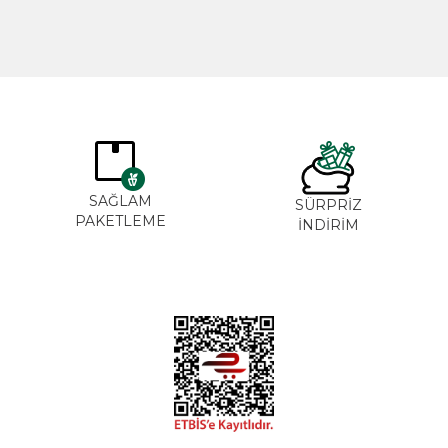
SAĞLAM
SÜRPRİZ
PAKETLEME
İNDİRİM