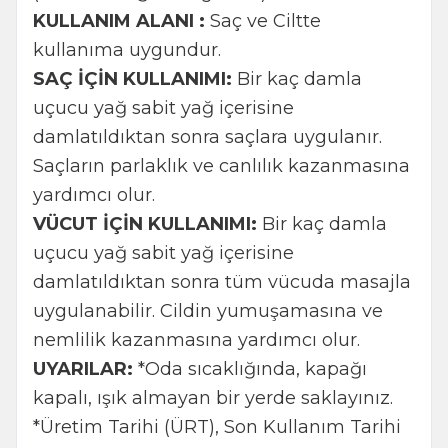
KULLANIM ALANI :
Saç ve Ciltte
kullanıma uygundur.
SAÇ İÇİN KULLANIMI:
Bir kaç damla
uçucu yağ sabit yağ içerisine
damlatıldıktan sonra saçlara uygulanır.
Saçların parlaklık ve canlılık kazanmasına
yardımcı olur.
VÜCUT İÇİN KULLANIMI:
Bir kaç damla
uçucu yağ sabit yağ içerisine
damlatıldıktan sonra tüm vücuda masajla
uygulanabilir. Cildin yumuşamasına ve
nemlilik kazanmasına yardımcı olur.
UYARILAR:
*Oda sıcaklığında, kapağı
kapalı, ışık almayan bir yerde saklayınız.
*Üretim Tarihi (ÜRT), Son Kullanım Tarihi