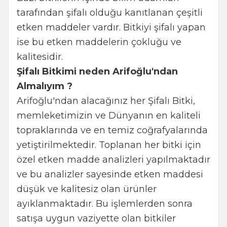
tarafından şifalı olduğu kanıtlanan çeşitli
etken maddeler vardır. Bitkiyi şifalı yapan
ise bu etken maddelerin çokluğu ve
kalitesidir.
Şifalı Bitkimi neden Arifoğlu'ndan
Almalıyım ?
Arifoğlu'ndan alacağınız her Şifalı Bitki,
memleketimizin ve Dünyanın en kaliteli
topraklarında ve en temiz coğrafyalarında
yetiştirilmektedir. Toplanan her bitki için
özel etken madde analizleri yapılmaktadır
ve bu analizler sayesinde etken maddesi
düşük ve kalitesiz olan ürünler
ayıklanmaktadır. Bu işlemlerden sonra
satışa uygun vaziyette olan bitkiler