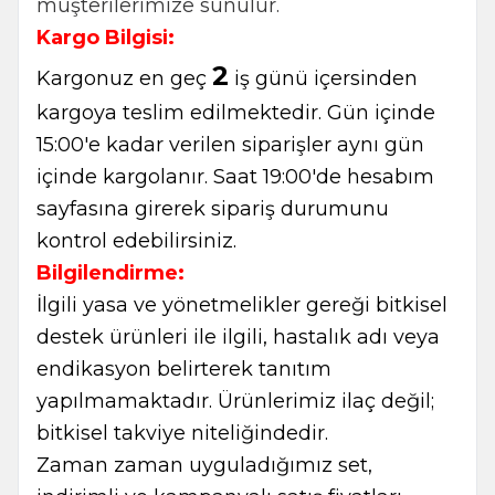
müşterilerimize sunulur.
Kargo Bilgisi:
2
Kargonuz en geç
iş günü içersinden
kargoya teslim edilmektedir. Gün içinde
15:00'e kadar verilen siparişler aynı gün
içinde kargolanır. Saat 19:00'de hesabım
sayfasına girerek sipariş durumunu
kontrol edebilirsiniz.
Bilgilendirme:
İlgili yasa ve yönetmelikler gereği bitkisel
destek ürünleri ile ilgili, hastalık adı veya
endikasyon belirterek tanıtım
yapılmamaktadır. Ürünlerimiz ilaç değil;
bitkisel takviye niteliğindedir.
Zaman zaman uyguladığımız set,