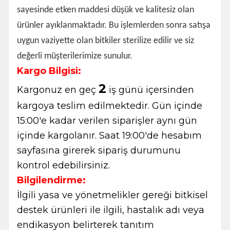
sayesinde etken maddesi düşük ve kalitesiz olan
ürünler ayıklanmaktadır. Bu işlemlerden sonra satışa
uygun vaziyette olan bitkiler sterilize edilir ve siz
değerli müşterilerimize sunulur.
Kargo Bilgisi:
2
Kargonuz en geç
iş günü içersinden
kargoya teslim edilmektedir. Gün içinde
15:00'e kadar verilen siparişler aynı gün
içinde kargolanır. Saat 19:00'de hesabım
sayfasına girerek sipariş durumunu
kontrol edebilirsiniz.
Bilgilendirme:
İlgili yasa ve yönetmelikler gereği bitkisel
destek ürünleri ile ilgili, hastalık adı veya
endikasyon belirterek tanıtım