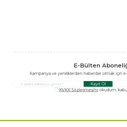
E-Bülten Aboneli
Kampanya ve yeniliklerden haberdar olmak için e
Kayıt Ol
KVKK Sözleşmesi'ni
okudum, kabu