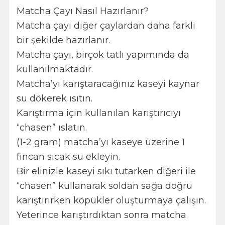
Matcha Çayı Nasıl Hazırlanır?
Matcha çayı diğer çaylardan daha farklı
bir şekilde hazırlanır.
Matcha çayı, birçok tatlı yapımında da
kullanılmaktadır.
Matcha’yı karıştaracağınız kaseyi kaynar
su dökerek ısıtın.
Karıştırma için kullanılan karıştırıcıyı
“chasen” ıslatın.
(1-2 gram) matcha’yı kaseye üzerine 1
fincan sıcak su ekleyin.
Bir elinizle kaseyi sıkı tutarken diğeri ile
“chasen” kullanarak soldan sağa doğru
karıştırırken köpükler oluşturmaya çalışın.
Yeterince karıştırdıktan sonra matcha