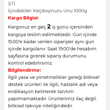
ŞTİ.
İçindekiler: Keçiboynuzu Unu 1000g
Kargo Bilgisi:
2
Kargonuz en geç
iş günü içersinden
kargoya teslim edilmektedir. Gün içinde
15:00'e kadar verilen siparişler aynı gün
içinde kargolanır. Saat 19:00'de hesabım
sayfasına girerek sipariş durumunu
kontrol edebilirsiniz.
Bilgilendirme:
İlgili yasa ve yönetmelikler gereği bitkisel
destek ürünleri ile ilgili, hastalık adı veya
endikasyon belirterek tanıtım
yapılmamaktadır. Ürünlerimiz ilaç değil;
bitkisel takviye niteliğindedir.