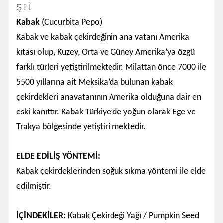
ŞTİ.
Kabak
(Cucurbita Pepo)
Kabak ve kabak çekirdeğinin ana vatanı Amerika
kıtası olup, Kuzey, Orta ve Güney Amerika’ya özgü
farklı türleri yetiştirilmektedir. Milattan önce 7000 ile
5500 yıllarına ait Meksika’da bulunan kabak
çekirdekleri anavatanının Amerika olduğuna dair en
eski kanıttır. Kabak Türkiye’de yoğun olarak Ege ve
Trakya bölgesinde yetiştirilmektedir.
ELDE EDİLİŞ YÖNTEMİ:
Kabak çekirdeklerinden soğuk sıkma yöntemi ile elde
edilmiştir.
İÇİNDEKİLER:
Kabak Çekirdeği Yağı / Pumpkin Seed