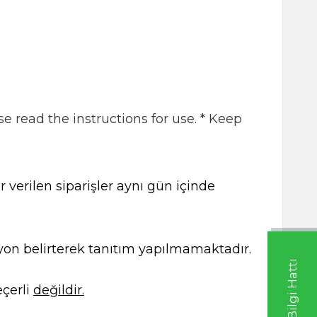
 read the instructions for use. * Keep
 verilen siparişler aynı gün içinde
kasyon belirterek tanıtım yapılmamaktadır.
çerli
değildir.