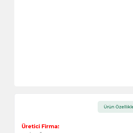
Ürün Özellikle
Üretici Firma: